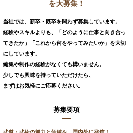
を大募集！
当社では、新卒・既卒を問わず募集しています。
経験やスキルよりも、「どのように仕事と向き合っ
てきたか」
「これから何をやってみたいか」を大切
にしています。
編集や制作の経験がなくても構いません。
少しでも興味を持っていただけたら、
まずはお気軽にご応募ください。
募集要項
武道・武術の魅力と価値を、国内外に発信！