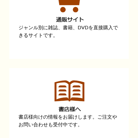
ジャンル別に雑誌、書籍、DVDを直接購入で
きるサイトです。
書店様向けの情報をお届けします。ご注文や
お問い合わせも受付中です。