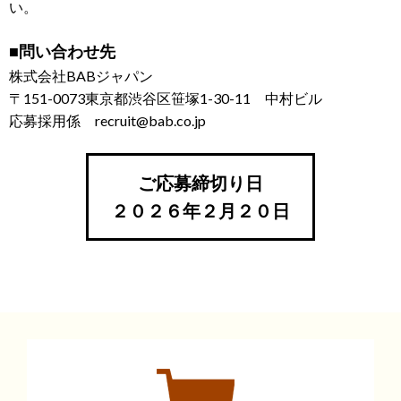
い。
■問い合わせ先
株式会社BABジャパン
〒151-0073東京都渋谷区笹塚1-30-11 中村ビル
応募採用係 recruit@bab.co.jp
ご応募締切り日
２０２６年２月２０日