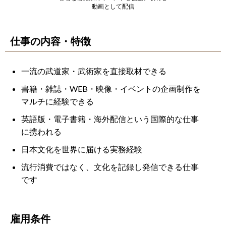
動画として配信
仕事の内容・特徴
一流の武道家・武術家を直接取材できる
書籍・雑誌・WEB・映像・イベントの企画制作を
マルチに経験できる
英語版・電子書籍・海外配信という国際的な仕事
に携われる
日本文化を世界に届ける実務経験
流行消費ではなく、文化を記録し発信できる仕事
です
雇用条件