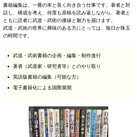
書籍編集は、一冊の本と長く向き合う仕事です。著者と対
話し、構成を考え、何度も原稿を読み返しながら、著者と
ともに読者に武道・武術の価値と魅力を届けます。
武道・武術の世界に興味のある方にとっては、毎日が珠玉
の時間です。
武道・武術書籍の企画・編集・制作進行
著者（武道家・研究者等）とのやり取り
英語版書籍の編集（可能な方）
電子書籍化による国際展開