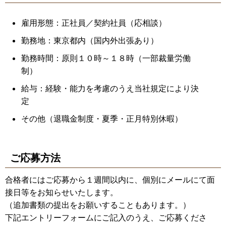
雇用形態：正社員／契約社員（応相談）
勤務地：東京都内（国内外出張あり）
勤務時間：原則１０時～１８時（一部裁量労働
制）
給与：経験・能力を考慮のうえ当社規定により決
定
その他（退職金制度・夏季・正月特別休暇）
ご応募方法
合格者にはご応募から１週間以内に、個別にメールにて面
接日等をお知らせいたします。
（追加書類の提出をお願いすることもあります。）
下記エントリーフォームにご記入のうえ、ご応募くださ