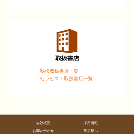
秘伝取扱書店一覧
セラピスト取扱書店一覧
会社概要
採用情報
お問い合わせ
書店様へ