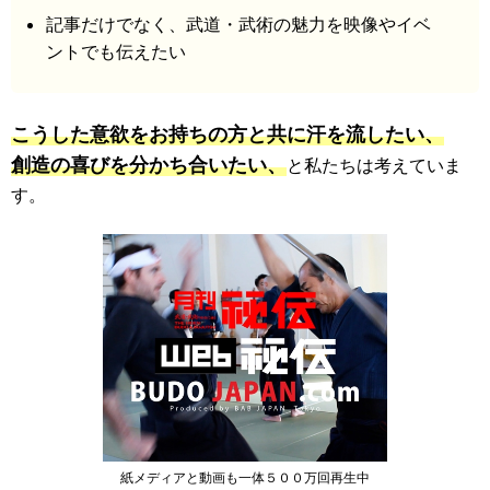
記事だけでなく、武道・武術の魅力を映像やイベ
ントでも伝えたい
こうした意欲をお持ちの方と共に汗を流したい、
創造の喜びを分かち合いたい、
と私たちは考えていま
す。
紙メディアと動画も一体５００万回再生中