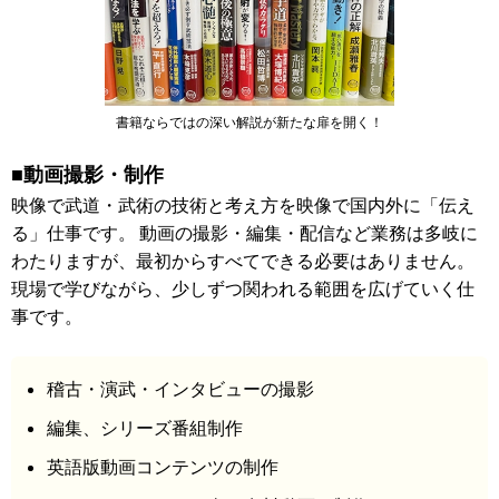
書籍ならではの深い解説が新たな扉を開く！
■動画撮影・制作
映像で武道・武術の技術と考え方を映像で国内外に「伝え
る」仕事です。 動画の撮影・編集・配信など業務は多岐に
わたりますが、最初からすべてできる必要はありません。
現場で学びながら、少しずつ関われる範囲を広げていく仕
事です。
稽古・演武・インタビューの撮影
編集、シリーズ番組制作
英語版動画コンテンツの制作