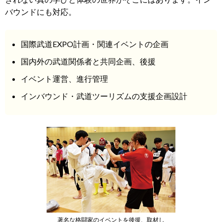
バウンドにも対応。
国際武道EXPO計画・関連イベントの企画
国内外の武道関係者と共同企画、後援
イベント運営、進行管理
インバウンド・武道ツーリズムの支援企画設計
著名な格闘家のイベントを後援、取材し