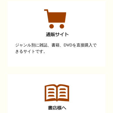
ジャンル別に雑誌、書籍、DVDを直接購入で
きるサイトです。