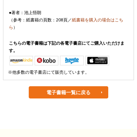
●著者：池上悟朗
（参考：紙書籍の頁数：208頁
／
紙書籍を購入の場合はこち
ら
）
こちらの電子書籍は下記の各電子書店にてご購入いただけま
す。
※他多数の電子書店にて販売しています。
電子書籍一覧に戻る