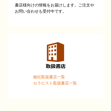
書店様向けの情報をお届けします。ご注文や
お問い合わせも受付中です。
秘伝取扱書店一覧
セラピスト取扱書店一覧