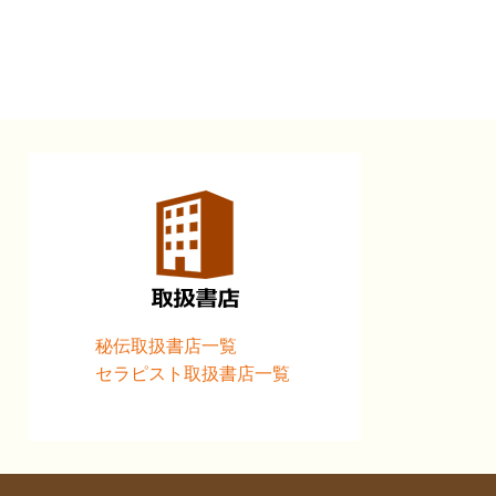
秘伝取扱書店一覧
セラピスト取扱書店一覧