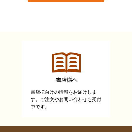
書店様向けの情報をお届けしま
す。ご注文やお問い合わせも受付
中です。