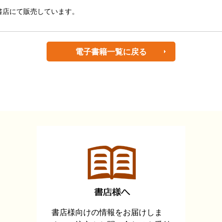
書店にて販売しています。
電子書籍一覧に戻る
書店様向けの情報をお届けしま