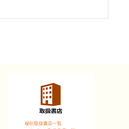
秘伝取扱書店一覧