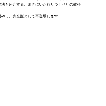
方法も紹介する、まさにいたれりつくせりの教科
増やし、完全版として再登場します！