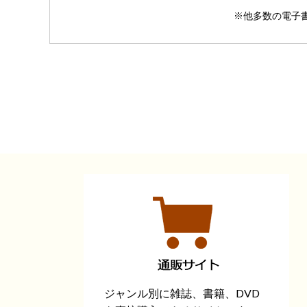
※他多数の電子
ジャンル別に雑誌、書籍、DVD