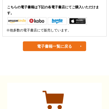
こちらの電子書籍は下記の各電子書店にてご購入いただけま
す。
※他多数の電子書店にて販売しています。
電子書籍一覧に戻る