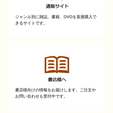
ジャンル別に雑誌、書籍、DVDを直接購入で
きるサイトです。
書店様向けの情報をお届けします。ご注文や
お問い合わせも受付中です。