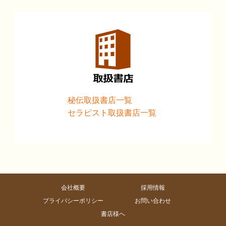
秘伝取扱書店一覧
セラピスト取扱書店一覧
会社概要
採用情報
プライバシーポリシー
お問い合わせ
書店様へ