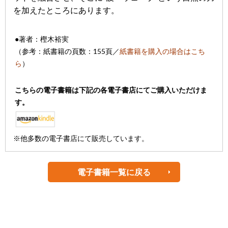
を加えたところにあります。
●著者：樫木裕実
（参考：紙書籍の頁数：155頁
／
紙書籍を購入の場合はこち
ら
）
こちらの電子書籍は下記の各電子書店にてご購入いただけま
す。
※他多数の電子書店にて販売しています。
電子書籍一覧に戻る