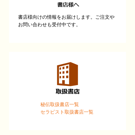
書店様向けの情報をお届けします。ご注文や
お問い合わせも受付中です。
秘伝取扱書店一覧
セラピスト取扱書店一覧