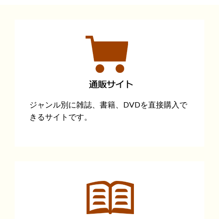
ジャンル別に雑誌、書籍、DVDを直接購入で
きるサイトです。