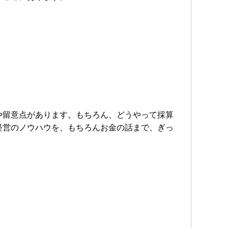
や留意点があります。もちろん、どうやって採算
経営のノウハウを、もちろんお金の話まで、ぎっ