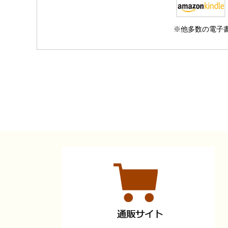
※他多数の電子