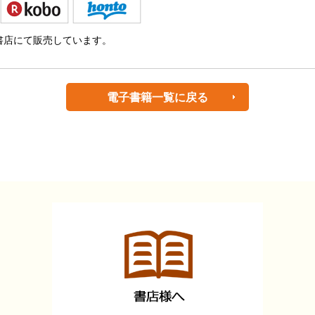
書店にて販売しています。
電子書籍一覧に戻る